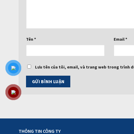
Tên
*
Email
*
Lưu tên của tôi, email, và trang web trong trình du
THÔNG TIN CÔNG TY