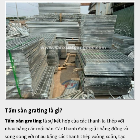
Tấm sàn grating là gì?
Tấm sàn grating
là sự kết hợp của các thanh la thép với
nhau bằng các mối hàn.
Các thanh được giữ thẳng đứng và
song song với nhau bằng các thanh thép vuông xoắn, tạo