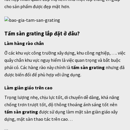
cho sản phẩm được đẹp mặt hơn.
Tấm sàn grating lắp đặt ở đâu?
Làm hàng rào chắn
Ở các khu vực công trường xây dựng, khu công nghiệp, …. việc
quây chắn khu vực nguy hiểm là việc quan trọng và bắt buộc
phải có. Các hàng rào này chính là
tấm sàn grating
nhưng đã
được biến đổi để phù hợp với ứng dụng.
Làm giàn giáo trên cao
Trọng lượng nhẹ, chịu lực tốt, di chuyển dễ dàng, khả năng
chống trơn trượt tốt, độ thông thoáng ánh sáng tốt nên
tấm sàn grating
được sử dụng làm mặt sàn giàn giáo xây
dựng, mặt sàn thao tác trên cao…