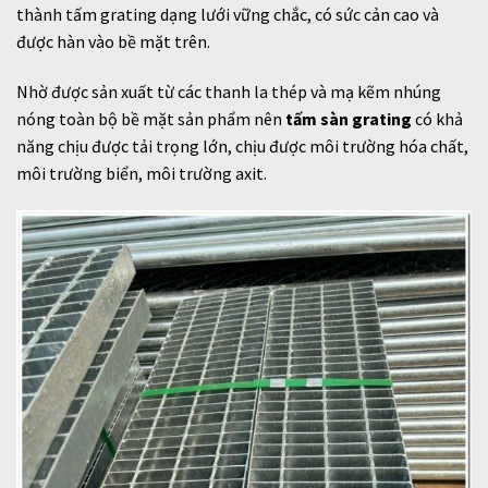
thành tấm grating dạng lưới vững chắc, có sức cản cao và
được hàn vào bề mặt trên.
Nhờ được sản xuất từ các thanh la thép và mạ kẽm nhúng
nóng toàn bộ bề mặt sản phẩm nên
tấm sàn grating
có khả
năng chịu được tải trọng lớn, chịu được môi trường hóa chất,
môi trường biển, môi trường axit.