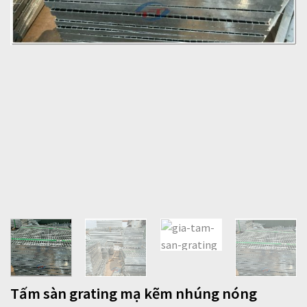
Tấm sàn grating mạ kẽm nhúng nóng