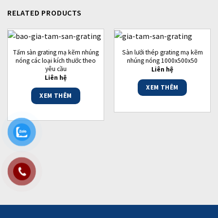
RELATED PRODUCTS
Tấm sàn grating mạ kẽm nhúng
Sàn lưới thép grating mạ kẽm
nóng các loại kích thước theo
nhúng nóng 1000x500x50
yêu cầu
Liên hệ
Liên hệ
XEM THÊM
XEM THÊM