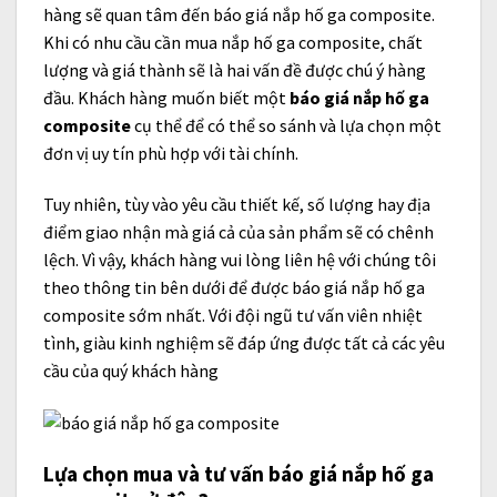
hàng sẽ quan tâm đến báo giá nắp hố ga composite.
Khi có nhu cầu cần mua nắp hố ga composite, chất
lượng và giá thành sẽ là hai vấn đề được chú ý hàng
đầu. Khách hàng muốn biết một
báo giá nắp hố ga
composite
cụ thể để có thể so sánh và lựa chọn một
đơn vị uy tín phù hợp với tài chính.
Tuy nhiên, tùy vào yêu cầu thiết kế, số lượng hay địa
điểm giao nhận mà giá cả của sản phẩm sẽ có chênh
lệch. Vì vậy, khách hàng vui lòng liên hệ với chúng tôi
theo thông tin bên dưới để được báo giá nắp hố ga
composite sớm nhất. Với đội ngũ tư vấn viên nhiệt
tình, giàu kinh nghiệm sẽ đáp ứng được tất cả các yêu
cầu của quý khách hàng
Lựa chọn mua và tư vấn
báo giá nắp hố ga