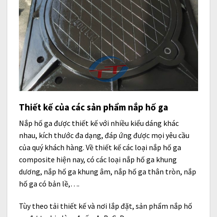
Thiết kế của các sản phẩm nắp hố ga
Nắp hố ga được thiết kế với nhiều kiểu dáng khác
nhau, kích thước đa dạng, đáp ứng được mọi yêu cầu
của quý khách hàng. Về thiết kế các loại nắp hố ga
composite hiện nay, có các loại nắp hố ga khung
dương, nắp hố ga khung âm, nắp hố ga thân tròn, nắp
hố ga có bản lề,….
Tùy theo tải thiết kế và nơi lắp đặt, sản phẩm nắp hố