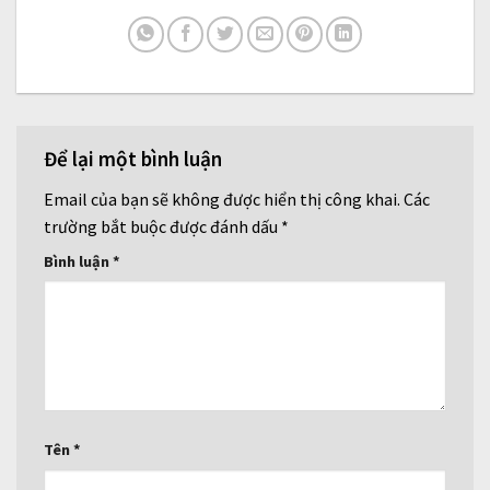
Để lại một bình luận
Email của bạn sẽ không được hiển thị công khai.
Các
trường bắt buộc được đánh dấu
*
Bình luận
*
Tên
*