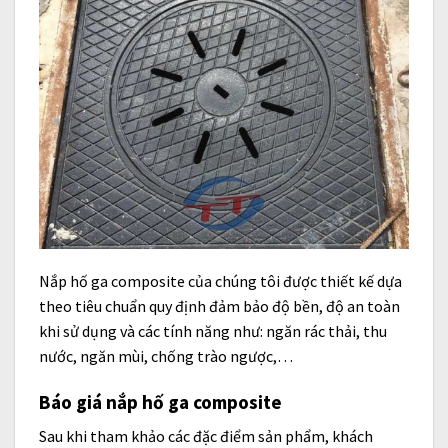
Nắp hố ga composite của chúng tôi được thiết kế dựa
theo tiêu chuẩn quy định đảm bảo độ bền, độ an toàn
khi sử dụng và các tính năng như: ngăn rác thải, thu
nước, ngăn mùi, chống trào ngược,…
Báo giá nắp hố ga composite
Sau khi tham khảo các đặc điểm sản phẩm, khách