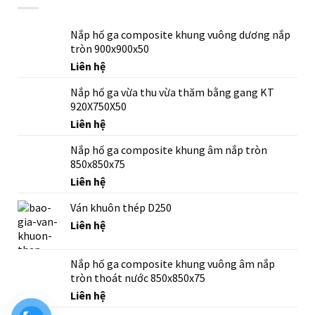
Nắp hố ga composite khung vuông dương nắp
tròn 900x900x50
Liên hệ
Nắp hố ga vừa thu vừa thăm bằng gang KT
920X750X50
Liên hệ
Nắp hố ga composite khung âm nắp tròn
850x850x75
Liên hệ
Ván khuôn thép D250
Liên hệ
Nắp hố ga composite khung vuông âm nắp
tròn thoát nước 850x850x75
Liên hệ