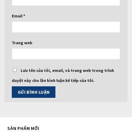
Email
*
Trang web
Lưu tên của tôi, email, và trang web trong trình
duyệt này cho lần bình luận kế tiếp của tôi.
SẢN PHẨM MỚI