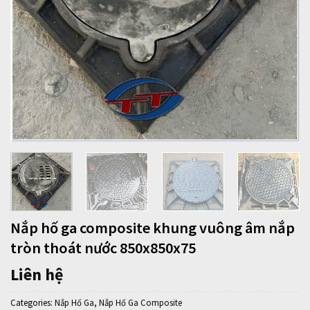
Nắp hố ga composite khung vuông âm nắp
tròn thoát nước 850x850x75
Liên hệ
Categories:
Nắp Hố Ga
,
Nắp Hố Ga Composite