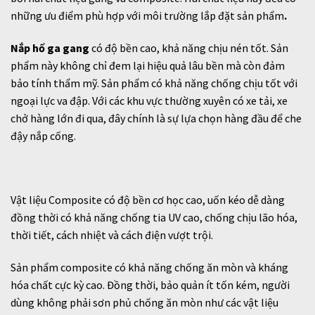
những ưu điểm phù hợp với môi trường lắp đặt sản phẩm
.
Nắp hố ga
gang
có độ bền cao, khả năng chịu nén tốt. Sản
phẩm này không chỉ đem lại hiệu quả lâu bền mà còn đảm
bảo tính thẩm mỹ.
Sản phẩm
có khả năng chống chịu tốt với
ngoại lực va đập. Với các khu vực thường xuyên có xe tải, xe
chở hàng lớn đi qua, đây chính
là sự lựa chọn hàng đầu để che
đậy nắp cống.
Vật liệu Composite có độ bền cơ học cao, uốn kéo dễ dàng
đồng thời có khả năng chống tia UV cao, chống chịu lão hóa,
thời tiết, cách nhiệt và cách điện vượt trội.
Sản phẩm
composite có khả năng chống ăn mòn và kháng
hóa chất cực kỳ cao. Đồng thời, bảo quản ít tốn kém, người
dùng không phải sơn phủ chống ăn mòn như các vật liệu